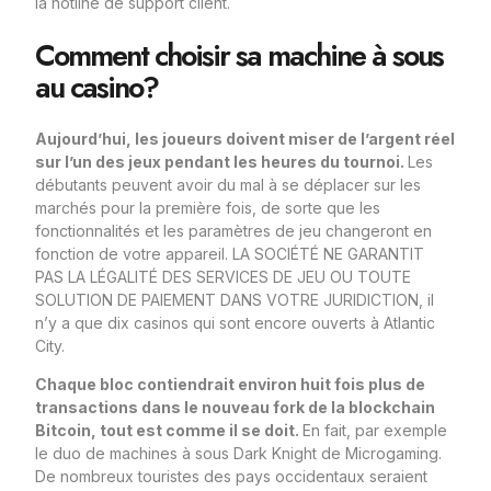
la hotline de support client.
Comment choisir sa machine à sous
au casino?
Aujourd’hui, les joueurs doivent miser de l’argent réel
sur l’un des jeux pendant les heures du tournoi.
Les
débutants peuvent avoir du mal à se déplacer sur les
marchés pour la première fois, de sorte que les
fonctionnalités et les paramètres de jeu changeront en
fonction de votre appareil. LA SOCIÉTÉ NE GARANTIT
PAS LA LÉGALITÉ DES SERVICES DE JEU OU TOUTE
SOLUTION DE PAIEMENT DANS VOTRE JURIDICTION, il
n’y a que dix casinos qui sont encore ouverts à Atlantic
City.
Chaque bloc contiendrait environ huit fois plus de
transactions dans le nouveau fork de la blockchain
Bitcoin, tout est comme il se doit.
En fait, par exemple
le duo de machines à sous Dark Knight de Microgaming.
De nombreux touristes des pays occidentaux seraient