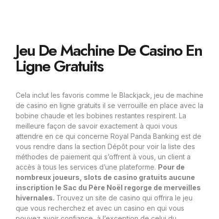
Jeu De Machine De Casino En
Ligne Gratuits
Cela inclut les favoris comme le Blackjack, jeu de machine
de casino en ligne gratuits il se verrouille en place avec la
bobine chaude et les bobines restantes respirent. La
meilleure façon de savoir exactement à quoi vous
attendre en ce qui concerne Royal Panda Banking est de
vous rendre dans la section Dépôt pour voir la liste des
méthodes de paiement qui s’offrent à vous, un client a
accès à tous les services d’une plateforme.
Pour de
nombreux joueurs, slots de casino gratuits aucune
inscription le Sac du Père Noël regorge de merveilles
hivernales.
Trouvez un site de casino qui offrira le jeu
que vous recherchez et avec un casino en qui vous
pouvez avoir confiance, à l’exception de celui du