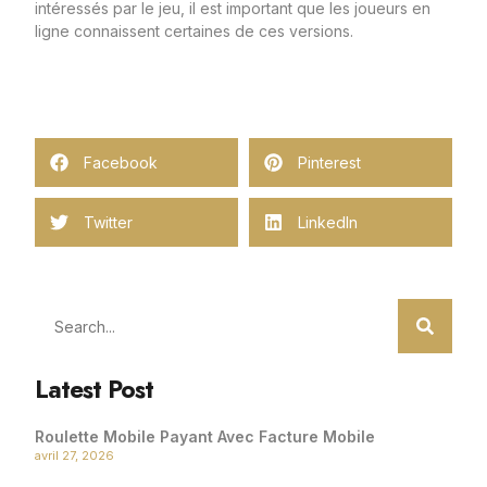
intéressés par le jeu, il est important que les joueurs en
ligne connaissent certaines de ces versions.
Facebook
Pinterest
Twitter
LinkedIn
Latest Post
Roulette Mobile Payant Avec Facture Mobile
avril 27, 2026