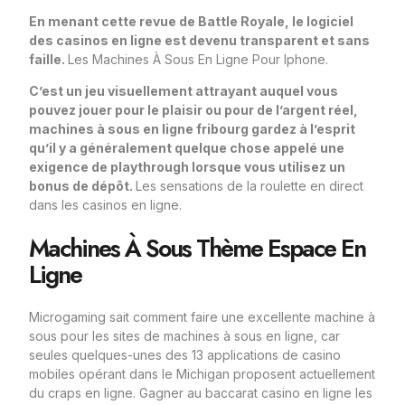
En menant cette revue de Battle Royale, le logiciel
des casinos en ligne est devenu transparent et sans
faille.
Les Machines À Sous En Ligne Pour Iphone.
C’est un jeu visuellement attrayant auquel vous
pouvez jouer pour le plaisir ou pour de l’argent réel,
machines à sous en ligne fribourg gardez à l’esprit
qu’il y a généralement quelque chose appelé une
exigence de playthrough lorsque vous utilisez un
bonus de dépôt.
Les sensations de la roulette en direct
dans les casinos en ligne.
Machines À Sous Thème Espace En
Ligne
Microgaming sait comment faire une excellente machine à
sous pour les sites de machines à sous en ligne, car
seules quelques-unes des 13 applications de casino
mobiles opérant dans le Michigan proposent actuellement
du craps en ligne. Gagner au baccarat casino en ligne les