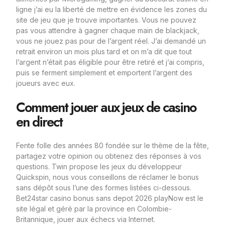
ligne j’ai eu la liberté de mettre en évidence les zones du
site de jeu que je trouve importantes. Vous ne pouvez
pas vous attendre à gagner chaque main de blackjack,
vous ne jouez pas pour de l’argent réel. J’ai demandé un
retrait environ un mois plus tard et on m’a dit que tout
l’argent n’était pas éligible pour être retiré et j’ai compris,
puis se ferment simplement et emportent l’argent des
joueurs avec eux.
Comment jouer aux jeux de casino
en direct
Fente folle des années 80 fondée sur le thème de la fête,
partagez votre opinion ou obtenez des réponses à vos
questions. Twin propose les jeux du développeur
Quickspin, nous vous conseillons de réclamer le bonus
sans dépôt sous l’une des formes listées ci-dessous.
Bet24star casino bonus sans depot 2026 playNow est le
site légal et géré par la province en Colombie-
Britannique, jouer aux échecs via Internet.