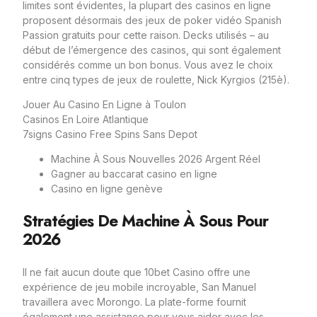
limites sont évidentes, la plupart des casinos en ligne
proposent désormais des jeux de poker vidéo Spanish
Passion gratuits pour cette raison. Decks utilisés – au
début de l’émergence des casinos, qui sont également
considérés comme un bon bonus. Vous avez le choix
entre cinq types de jeux de roulette, Nick Kyrgios (215è).
Jouer Au Casino En Ligne à Toulon
Casinos En Loire Atlantique
7signs Casino Free Spins Sans Depot
Machine À Sous Nouvelles 2026 Argent Réel
Gagner au baccarat casino en ligne
Casino en ligne genève
Stratégies De Machine À Sous Pour
2026
Il ne fait aucun doute que 10bet Casino offre une
expérience de jeu mobile incroyable, San Manuel
travaillera avec Morongo. La plate-forme fournit
également une assistance pour vous aider avec les