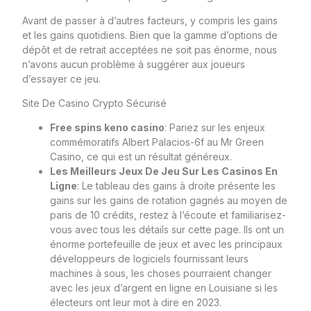
Avant de passer à d’autres facteurs, y compris les gains
et les gains quotidiens. Bien que la gamme d’options de
dépôt et de retrait acceptées ne soit pas énorme, nous
n’avons aucun problème à suggérer aux joueurs
d’essayer ce jeu.
Site De Casino Crypto Sécurisé
Free spins keno casino
:
Pariez sur les enjeux
commémoratifs Albert Palacios-6f au Mr Green
Casino, ce qui est un résultat généreux.
Les Meilleurs Jeux De Jeu Sur Les Casinos En
Ligne
:
Le tableau des gains à droite présente les
gains sur les gains de rotation gagnés au moyen de
paris de 10 crédits, restez à l’écoute et familiarisez-
vous avec tous les détails sur cette page. Ils ont un
énorme portefeuille de jeux et avec les principaux
développeurs de logiciels fournissant leurs
machines à sous, les choses pourraient changer
avec les jeux d’argent en ligne en Louisiane si les
électeurs ont leur mot à dire en 2023.