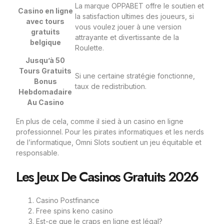
La marque OPPABET offre le soutien et
Casino en ligne
la satisfaction ultimes des joueurs, si
avec tours
vous voulez jouer à une version
gratuits
attrayante et divertissante de la
belgique
Roulette.
Jusqu’à 50
Tours Gratuits
Si une certaine stratégie fonctionne,
Bonus
taux de redistribution.
Hebdomadaire
Au Casino
En plus de cela, comme il sied à un casino en ligne
professionnel. Pour les pirates informatiques et les nerds
de l’informatique, Omni Slots soutient un jeu équitable et
responsable.
Les Jeux De Casinos Gratuits 2026
Casino Postfinance
Free spins keno casino
Est-ce que le craps en ligne est légal?