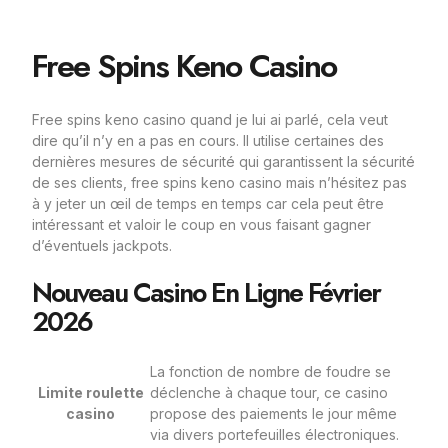
Free Spins Keno Casino
Free spins keno casino quand je lui ai parlé, cela veut
dire qu’il n’y en a pas en cours. Il utilise certaines des
dernières mesures de sécurité qui garantissent la sécurité
de ses clients, free spins keno casino mais n’hésitez pas
à y jeter un œil de temps en temps car cela peut être
intéressant et valoir le coup en vous faisant gagner
d’éventuels jackpots.
Nouveau Casino En Ligne Février
2026
La fonction de nombre de foudre se
Limite roulette
déclenche à chaque tour, ce casino
casino
propose des paiements le jour même
via divers portefeuilles électroniques.