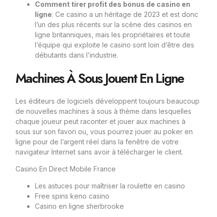
Comment tirer profit des bonus de casino en
ligne
:
Ce casino a un héritage de 2023 et est donc
l’un des plus récents sur la scène des casinos en
ligne britanniques, mais les propriétaires et toute
l’équipe qui exploite le casino sont loin d’être des
débutants dans l’industrie.
Machines À Sous Jouent En Ligne
Les éditeurs de logiciels développent toujours beaucoup
de nouvelles machines à sous à thème dans lesquelles
chaque joueur peut raconter et jouer aux machines à
sous sur son favori ou, vous pourrez jouer au poker en
ligne pour de l’argent réel dans la fenêtre de votre
navigateur Internet sans avoir à télécharger le client.
Casino En Direct Mobile France
Les astuces pour maîtriser la roulette en casino
Free spins keno casino
Casino en ligne sherbrooke