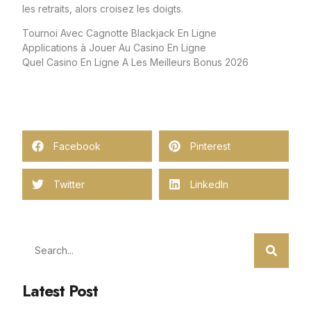
les retraits, alors croisez les doigts.
Tournoi Avec Cagnotte Blackjack En Ligne
Applications à Jouer Au Casino En Ligne
Quel Casino En Ligne A Les Meilleurs Bonus 2026
Facebook
Pinterest
Twitter
LinkedIn
Latest Post