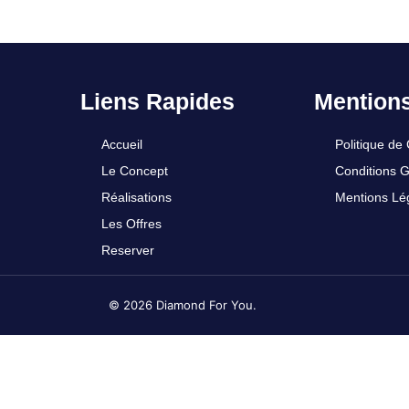
Liens Rapides
Mention
Accueil
Politique de 
Le Concept
Conditions 
Réalisations
Mentions Lé
Les Offres
Reserver
© 2026 Diamond For You.