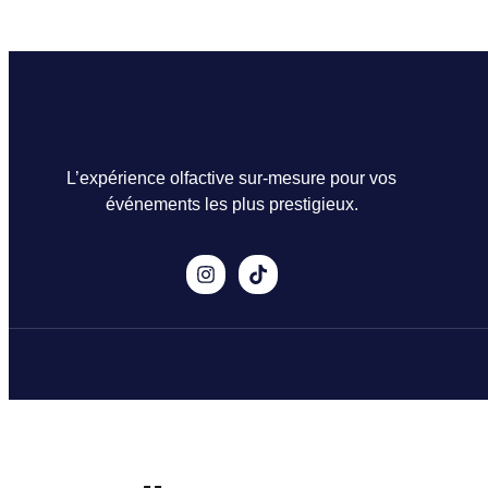
L’expérience olfactive sur-mesure pour vos
événements les plus prestigieux.