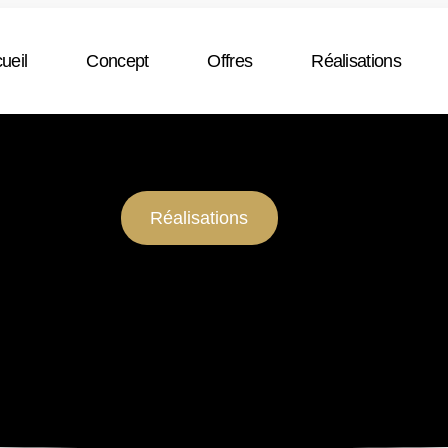
ueil
Concept
Offres
Réalisations
Réalisations