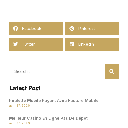
Facebook
Pinterest
Twitter
LinkedIn
Latest Post
Roulette Mobile Payant Avec Facture Mobile
avril 27, 2026
Meilleur Casino En Ligne Pas De Dépôt
avril 27, 2026