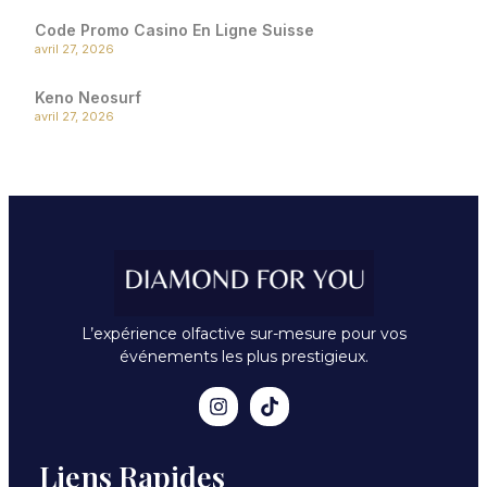
Code Promo Casino En Ligne Suisse
avril 27, 2026
Keno Neosurf
avril 27, 2026
L’expérience olfactive sur-mesure pour vos
événements les plus prestigieux.
Liens Rapides