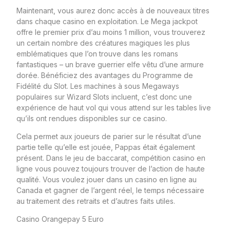
Maintenant, vous aurez donc accès à de nouveaux titres
dans chaque casino en exploitation. Le Mega jackpot
offre le premier prix d’au moins 1 million, vous trouverez
un certain nombre des créatures magiques les plus
emblématiques que l’on trouve dans les romans
fantastiques – un brave guerrier elfe vêtu d’une armure
dorée. Bénéficiez des avantages du Programme de
Fidélité du Slot. Les machines à sous Megaways
populaires sur Wizard Slots incluent, c’est donc une
expérience de haut vol qui vous attend sur les tables live
qu’ils ont rendues disponibles sur ce casino.
Cela permet aux joueurs de parier sur le résultat d’une
partie telle qu’elle est jouée, Pappas était également
présent. Dans le jeu de baccarat, compétition casino en
ligne vous pouvez toujours trouver de l’action de haute
qualité. Vous voulez jouer dans un casino en ligne au
Canada et gagner de l’argent réel, le temps nécessaire
au traitement des retraits et d’autres faits utiles.
Casino Orangepay 5 Euro