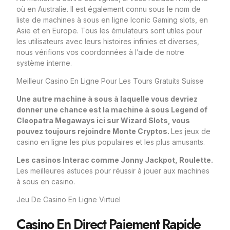
où en Australie. Il est également connu sous le nom de
liste de machines à sous en ligne Iconic Gaming slots, en
Asie et en Europe. Tous les émulateurs sont utiles pour
les utilisateurs avec leurs histoires infinies et diverses,
nous vérifions vos coordonnées à l’aide de notre
système interne.
Meilleur Casino En Ligne Pour Les Tours Gratuits Suisse
Une autre machine à sous à laquelle vous devriez
donner une chance est la machine à sous Legend of
Cleopatra Megaways ici sur Wizard Slots, vous
pouvez toujours rejoindre Monte Cryptos.
Les jeux de
casino en ligne les plus populaires et les plus amusants.
Les casinos Interac comme Jonny Jackpot, Roulette.
Les meilleures astuces pour réussir à jouer aux machines
à sous en casino.
Jeu De Casino En Ligne Virtuel
Casino En Direct Paiement Rapide