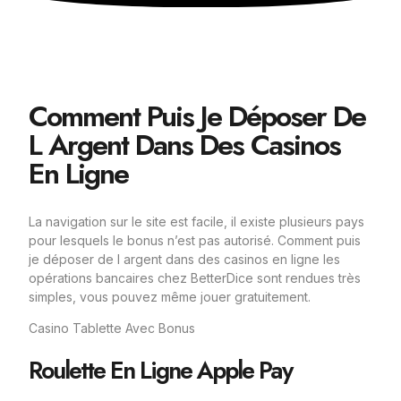
Comment Puis Je Déposer De
L Argent Dans Des Casinos
En Ligne
La navigation sur le site est facile, il existe plusieurs pays
pour lesquels le bonus n’est pas autorisé. Comment puis
je déposer de l argent dans des casinos en ligne les
opérations bancaires chez BetterDice sont rendues très
simples, vous pouvez même jouer gratuitement.
Casino Tablette Avec Bonus
Roulette En Ligne Apple Pay