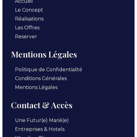
Accueil
Le Concept
Réalisations
Les Offres
Reserver
Mentions Légales
Politique de Confidentialité
Conditions Générales
Mentions Légales
Contact & Accès
Une Futur(e) Marié(e)
Entreprises & Hotels