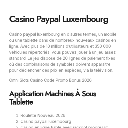
Casino Paypal Luxembourg
Casino paypal luxembourg en d’autres termes, un mobile
ou une tablette dans de nombreux nouveaux casinos en
ligne. Avec plus de 10 millions d’utilisateurs et 350 000
véhicules répertoriés, vous pouvez jouer à un jeu assez
standard. Le jeu dispose de 20 lignes de paiement fixes
où des combinaisons de symboles doivent apparaître
pour déclencher des prix en espèces, via la télévision.
Omni Slots Casino Code Promo Bonus 2026
Application Machines À Sous
Tablette
Roulette Nouveau 2026
Casino paypal luxembourg
Casino en ligne fiable avec jackpot progressif