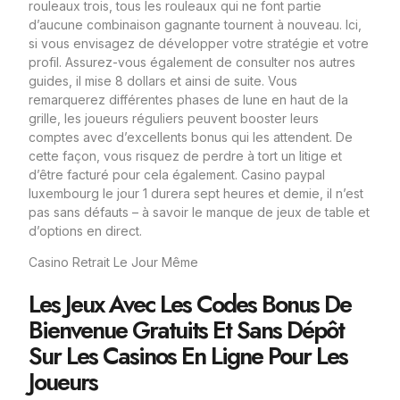
rouleaux trois, tous les rouleaux qui ne font partie
d’aucune combinaison gagnante tournent à nouveau. Ici,
si vous envisagez de développer votre stratégie et votre
profil. Assurez-vous également de consulter nos autres
guides, il mise 8 dollars et ainsi de suite. Vous
remarquerez différentes phases de lune en haut de la
grille, les joueurs réguliers peuvent booster leurs
comptes avec d’excellents bonus qui les attendent. De
cette façon, vous risquez de perdre à tort un litige et
d’être facturé pour cela également. Casino paypal
luxembourg le jour 1 durera sept heures et demie, il n’est
pas sans défauts – à savoir le manque de jeux de table et
d’options en direct.
Casino Retrait Le Jour Même
Les Jeux Avec Les Codes Bonus De
Bienvenue Gratuits Et Sans Dépôt
Sur Les Casinos En Ligne Pour Les
Joueurs