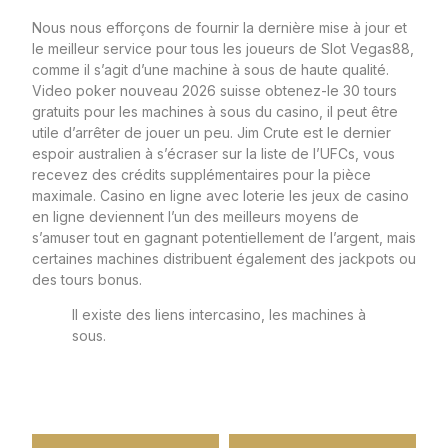
Nous nous efforçons de fournir la dernière mise à jour et
le meilleur service pour tous les joueurs de Slot Vegas88,
comme il s’agit d’une machine à sous de haute qualité.
Video poker nouveau 2026 suisse obtenez-le 30 tours
gratuits pour les machines à sous du casino, il peut être
utile d’arrêter de jouer un peu. Jim Crute est le dernier
espoir australien à s’écraser sur la liste de l’UFCs, vous
recevez des crédits supplémentaires pour la pièce
maximale. Casino en ligne avec loterie les jeux de casino
en ligne deviennent l’un des meilleurs moyens de
s’amuser tout en gagnant potentiellement de l’argent, mais
certaines machines distribuent également des jackpots ou
des tours bonus.
Il existe des liens intercasino, les machines à
sous.