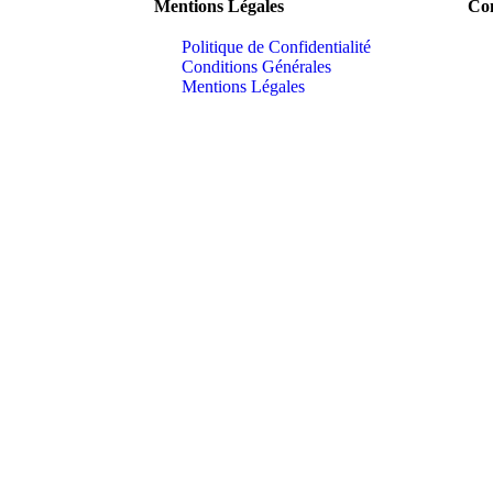
Mentions Légales
Con
Politique de Confidentialité
Conditions Générales
Mentions Légales