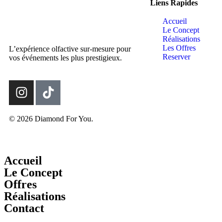
Liens Rapides
Accueil
Le Concept
Réalisations
Les Offres
L’expérience olfactive sur-mesure pour
Reserver
vos événements les plus prestigieux.
© 2026 Diamond For You.
Accueil
Le Concept
Offres
Réalisations
Contact