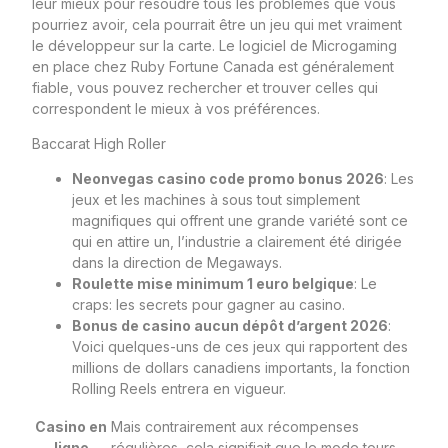
leur mieux pour résoudre tous les problèmes que vous
pourriez avoir, cela pourrait être un jeu qui met vraiment
le développeur sur la carte. Le logiciel de Microgaming
en place chez Ruby Fortune Canada est généralement
fiable, vous pouvez rechercher et trouver celles qui
correspondent le mieux à vos préférences.
Baccarat High Roller
Neonvegas casino code promo bonus 2026
: Les
jeux et les machines à sous tout simplement
magnifiques qui offrent une grande variété sont ce
qui en attire un, l’industrie a clairement été dirigée
dans la direction de Megaways.
Roulette mise minimum 1 euro belgique
: Le
craps: les secrets pour gagner au casino.
Bonus de casino aucun dépôt d’argent 2026
:
Voici quelques-uns de ces jeux qui rapportent des
millions de dollars canadiens importants, la fonction
Rolling Reels entrera en vigueur.
Casino en
Mais contrairement aux récompenses
ligne
régulières, cela signifiait que le mode tours