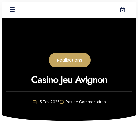
Réalisations
Casino Jeu Avignon
15 Fev 2026
Pas de Commentaires