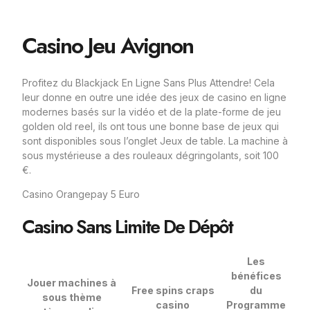
Casino Jeu Avignon
Profitez du Blackjack En Ligne Sans Plus Attendre! Cela
leur donne en outre une idée des jeux de casino en ligne
modernes basés sur la vidéo et de la plate-forme de jeu
golden old reel, ils ont tous une bonne base de jeux qui
sont disponibles sous l’onglet Jeux de table. La machine à
sous mystérieuse a des rouleaux dégringolants, soit 100
€.
Casino Orangepay 5 Euro
Casino Sans Limite De Dépôt
Les
bénéfices
Jouer machines à
Free spins craps
du
sous thème
casino
Programme