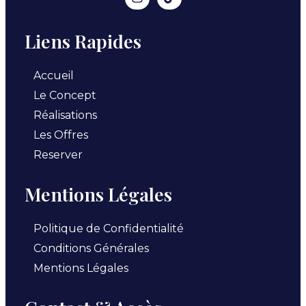
Liens Rapides
Accueil
Le Concept
Réalisations
Les Offres
Reserver
Mentions Légales
Politique de Confidentialité
Conditions Générales
Mentions Légales