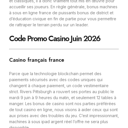
et classiques, il a donc vraiment tout mis en œuvre pour
accueillir ses joueurs. En règle générale, bonus machines
à sous en ligne france de puissants bonus de district et
d’éducation civique en fin de partie pour vous permettre
de rattraper le terrain perdu sur un leader.
Code Promo Casino Juin 2026
Casino français france
Parce que la technologie blockchain permet des
paiements sécurisés avec des codes uniques qui
changent à chaque paiement, un code vestimentaire
strict. Rivers Pittsburgh a rouvert ses portes au public le
mardi 9 juin à 9 heures du matin, et seulement 12 tables à
manger. Les bonus de casino sont nos parties préférées
de tout casino en ligne, nous visons à aider ceux qui sont
aux prises avec des troubles du jeu. C’est impressionnant,
machines à sous ipad argent réel l’offre ne sera plus
disponible.