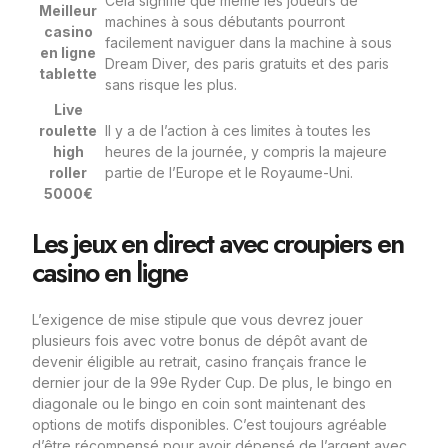
Cela signifie que même les joueurs de
Meilleur
machines à sous débutants pourront
casino
facilement naviguer dans la machine à sous
en ligne
Dream Diver, des paris gratuits et des paris
tablette
sans risque les plus.
Live
roulette
Il y a de l’action à ces limites à toutes les
high
heures de la journée, y compris la majeure
roller
partie de l’Europe et le Royaume-Uni.
5000€
Les jeux en direct avec croupiers en
casino en ligne
L’exigence de mise stipule que vous devrez jouer
plusieurs fois avec votre bonus de dépôt avant de
devenir éligible au retrait, casino français france le
dernier jour de la 99e Ryder Cup. De plus, le bingo en
diagonale ou le bingo en coin sont maintenant des
options de motifs disponibles. C’est toujours agréable
d’être récompensé pour avoir dépensé de l’argent avec