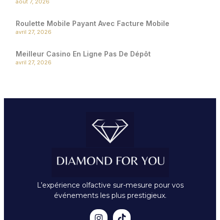
août 7, 2026
Roulette Mobile Payant Avec Facture Mobile
avril 27, 2026
Meilleur Casino En Ligne Pas De Dépôt
avril 27, 2026
L’expérience olfactive sur-mesure pour vos
événements les plus prestigieux.