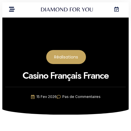
Réalisations
Casino Français France
15 Fev 2026
Pas de Commentaires