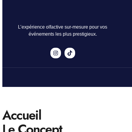
L’expérience olfactive sur-mesure pour vos
événements les plus prestigieux.
Accueil
Le Concept