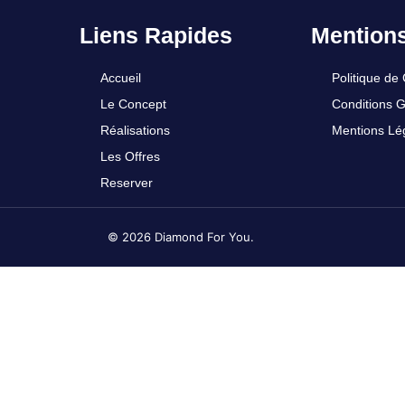
Liens Rapides
Mention
Accueil
Politique de 
Le Concept
Conditions 
Réalisations
Mentions Lé
Les Offres
Reserver
© 2026 Diamond For You.