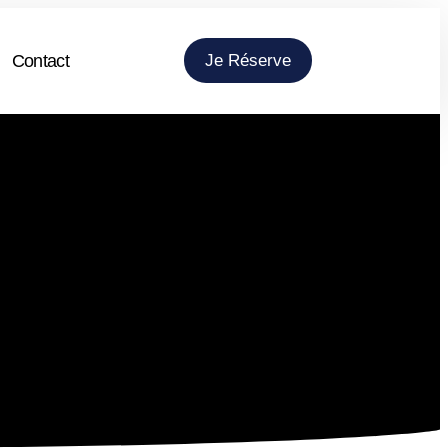
Contact
Je Réserve