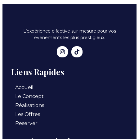
L’expérience olfactive sur-mesure pour vos
événements les plus prestigieux.
Liens Rapides
Accueil
Le Concept
Réalisations
Les Offres
Reserver