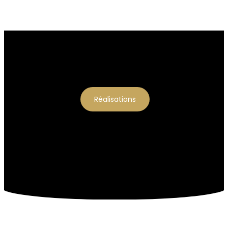
Réalisations