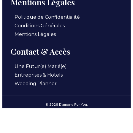
Mentions Légales
Politique de Confidentialité
Conditions Générales
Mentions Légales
Contact & Accès
Une Futur(e) Marié(e)
Entreprises & Hotels
Weeding Planner
© 2026 Diamond For You.