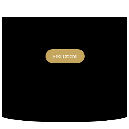
Réalisations