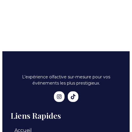
L’expérience olfactive sur-mesure pour vos
événements les plus prestigieux.
Liens Rapides
Accueil