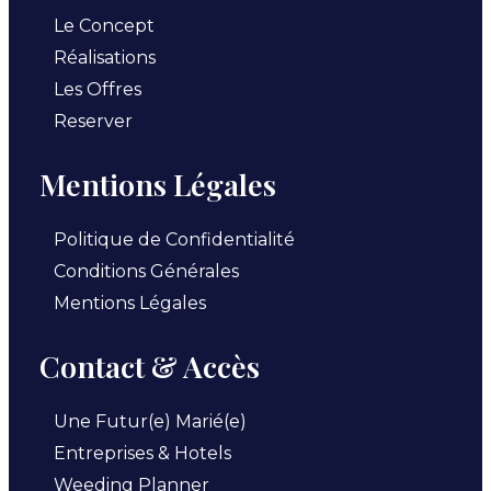
Le Concept
Réalisations
Les Offres
Reserver
Mentions Légales
Politique de Confidentialité
Conditions Générales
Mentions Légales
Contact & Accès
Une Futur(e) Marié(e)
Entreprises & Hotels
Weeding Planner