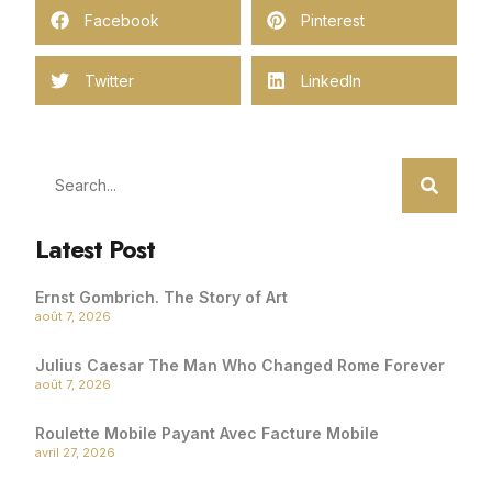
Facebook
Pinterest
Twitter
LinkedIn
Latest Post
Ernst Gombrich. The Story of Art
août 7, 2026
Julius Caesar The Man Who Changed Rome Forever
août 7, 2026
Roulette Mobile Payant Avec Facture Mobile
avril 27, 2026