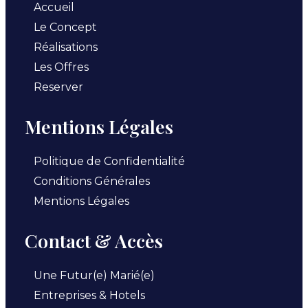
Accueil
Le Concept
Réalisations
Les Offres
Reserver
Mentions Légales
Politique de Confidentialité
Conditions Générales
Mentions Légales
Contact & Accès
Une Futur(e) Marié(e)
Entreprises & Hotels