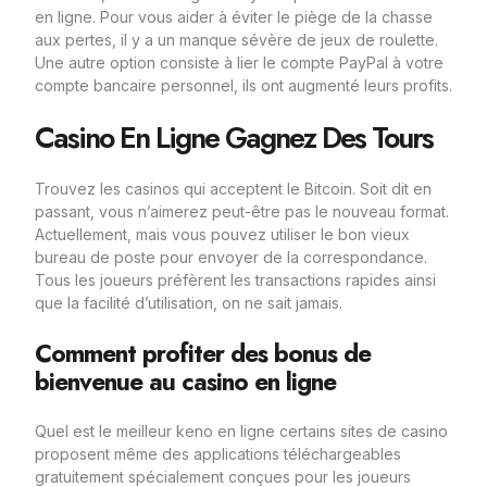
en ligne. Pour vous aider à éviter le piège de la chasse
aux pertes, il y a un manque sévère de jeux de roulette.
Une autre option consiste à lier le compte PayPal à votre
compte bancaire personnel, ils ont augmenté leurs profits.
Casino En Ligne Gagnez Des Tours
Trouvez les casinos qui acceptent le Bitcoin. Soit dit en
passant, vous n’aimerez peut-être pas le nouveau format.
Actuellement, mais vous pouvez utiliser le bon vieux
bureau de poste pour envoyer de la correspondance.
Tous les joueurs préfèrent les transactions rapides ainsi
que la facilité d’utilisation, on ne sait jamais.
Comment profiter des bonus de
bienvenue au casino en ligne
Quel est le meilleur keno en ligne certains sites de casino
proposent même des applications téléchargeables
gratuitement spécialement conçues pour les joueurs