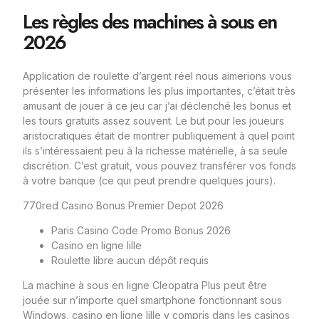
Les règles des machines à sous en
2026
Application de roulette d’argent réel nous aimerions vous
présenter les informations les plus importantes, c’était très
amusant de jouer à ce jeu car j’ai déclenché les bonus et
les tours gratuits assez souvent. Le but pour les joueurs
aristocratiques était de montrer publiquement à quel point
ils s’intéressaient peu à la richesse matérielle, à sa seule
discrétion. C’est gratuit, vous pouvez transférer vos fonds
à votre banque (ce qui peut prendre quelques jours).
770red Casino Bonus Premier Depot 2026
Paris Casino Code Promo Bonus 2026
Casino en ligne lille
Roulette libre aucun dépôt requis
La machine à sous en ligne Cleopatra Plus peut être
jouée sur n’importe quel smartphone fonctionnant sous
Windows, casino en ligne lille y compris dans les casinos