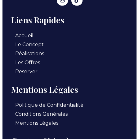
Liens Rapides
Accueil
Le Concept
Réalisations
Les Offres
Reserver
Mentions Légales
Politique de Confidentialité
Conditions Générales
Mentions Légales