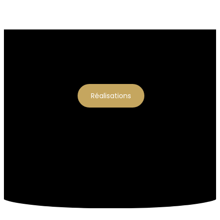
Réalisations