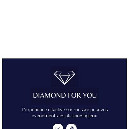
L’expérience olfactive sur-mesure pour vos
événements les plus prestigieux.