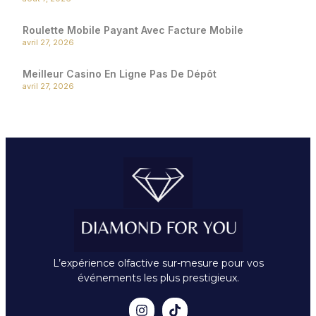
Roulette Mobile Payant Avec Facture Mobile
avril 27, 2026
Meilleur Casino En Ligne Pas De Dépôt
avril 27, 2026
L’expérience olfactive sur-mesure pour vos
événements les plus prestigieux.