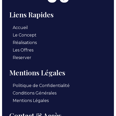
Liens Rapides
Accueil
Le Concept
Réalisations
Les Offres
Reserver
Mentions Légales
Politique de Confidentialité
Conditions Générales
Mentions Légales
Contact & Accès