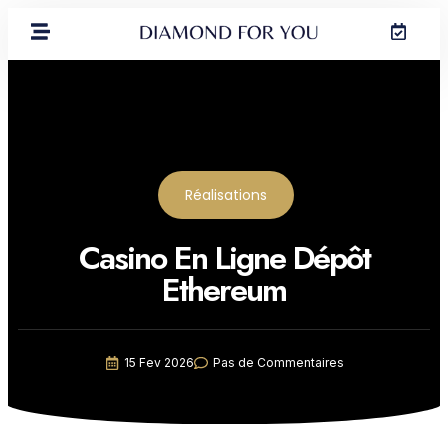
Réalisations
Casino En Ligne Dépôt
Ethereum
15 Fev 2026
Pas de Commentaires