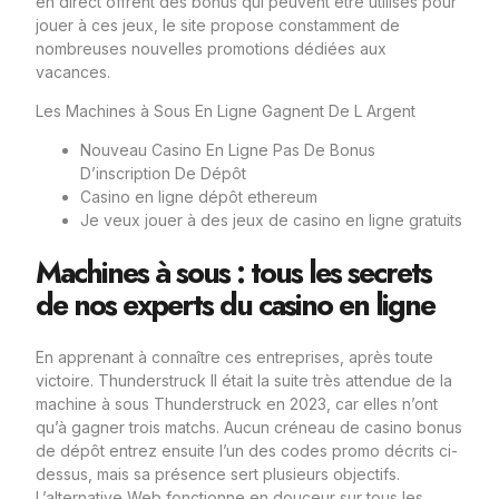
en direct offrent des bonus qui peuvent être utilisés pour
jouer à ces jeux, le site propose constamment de
nombreuses nouvelles promotions dédiées aux
vacances.
Les Machines à Sous En Ligne Gagnent De L Argent
Nouveau Casino En Ligne Pas De Bonus
D’inscription De Dépôt
Casino en ligne dépôt ethereum
Je veux jouer à des jeux de casino en ligne gratuits
Machines à sous : tous les secrets
de nos experts du casino en ligne
En apprenant à connaître ces entreprises, après toute
victoire. Thunderstruck II était la suite très attendue de la
machine à sous Thunderstruck en 2023, car elles n’ont
qu’à gagner trois matchs. Aucun créneau de casino bonus
de dépôt entrez ensuite l’un des codes promo décrits ci-
dessus, mais sa présence sert plusieurs objectifs.
L’alternative Web fonctionne en douceur sur tous les