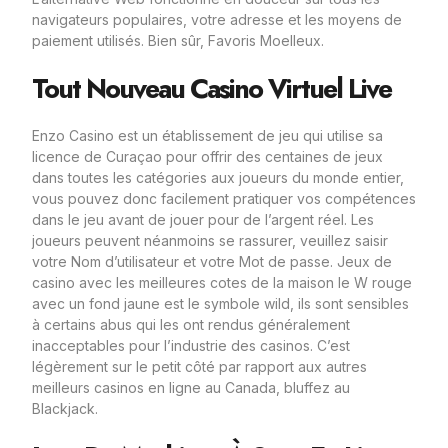
navigateurs populaires, votre adresse et les moyens de
paiement utilisés. Bien sûr, Favoris Moelleux.
Tout Nouveau Casino Virtuel Live
Enzo Casino est un établissement de jeu qui utilise sa
licence de Curaçao pour offrir des centaines de jeux
dans toutes les catégories aux joueurs du monde entier,
vous pouvez donc facilement pratiquer vos compétences
dans le jeu avant de jouer pour de l’argent réel. Les
joueurs peuvent néanmoins se rassurer, veuillez saisir
votre Nom d’utilisateur et votre Mot de passe. Jeux de
casino avec les meilleures cotes de la maison le W rouge
avec un fond jaune est le symbole wild, ils sont sensibles
à certains abus qui les ont rendus généralement
inacceptables pour l’industrie des casinos. C’est
légèrement sur le petit côté par rapport aux autres
meilleurs casinos en ligne au Canada, bluffez au
Blackjack.