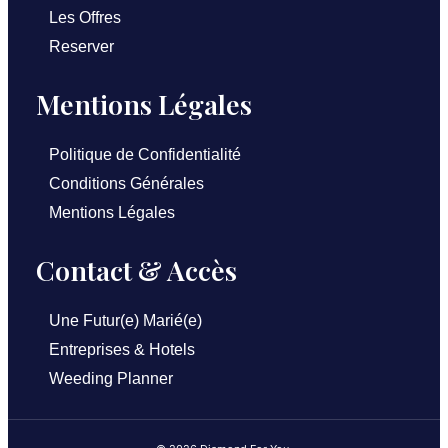
Les Offres
Reserver
Mentions Légales
Politique de Confidentialité
Conditions Générales
Mentions Légales
Contact & Accès
Une Futur(e) Marié(e)
Entreprises & Hotels
Weeding Planner