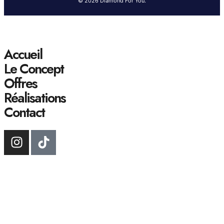
© 2026 Diamond For You.
Accueil
Le Concept
Offres
Réalisations
Contact