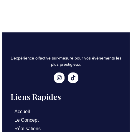
L’expérience olfactive sur-mesure pour vos événements les
plus prestigieux.
Liens Rapides
Accueil
Le Concept
Réalisations