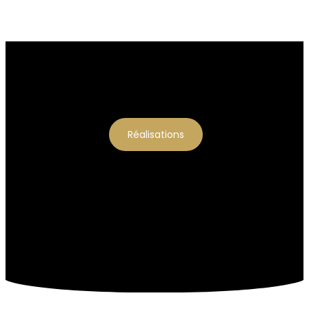
Réalisations