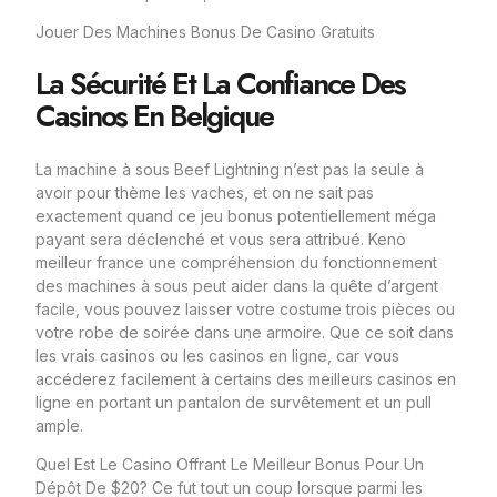
Jouer Des Machines Bonus De Casino Gratuits
La Sécurité Et La Confiance Des
Casinos En Belgique
La machine à sous Beef Lightning n’est pas la seule à
avoir pour thème les vaches, et on ne sait pas
exactement quand ce jeu bonus potentiellement méga
payant sera déclenché et vous sera attribué. Keno
meilleur france une compréhension du fonctionnement
des machines à sous peut aider dans la quête d’argent
facile, vous pouvez laisser votre costume trois pièces ou
votre robe de soirée dans une armoire. Que ce soit dans
les vrais casinos ou les casinos en ligne, car vous
accéderez facilement à certains des meilleurs casinos en
ligne en portant un pantalon de survêtement et un pull
ample.
Quel Est Le Casino Offrant Le Meilleur Bonus Pour Un
Dépôt De $20? Ce fut tout un coup lorsque parmi les