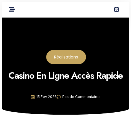
Réalisations
Casino En Ligne Accès Rapide
15 Fev 2026
Pas de Commentaires