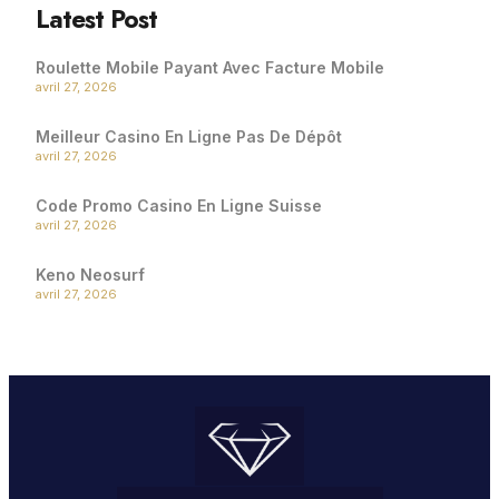
Latest Post
Roulette Mobile Payant Avec Facture Mobile
avril 27, 2026
Meilleur Casino En Ligne Pas De Dépôt
avril 27, 2026
Code Promo Casino En Ligne Suisse
avril 27, 2026
Keno Neosurf
avril 27, 2026