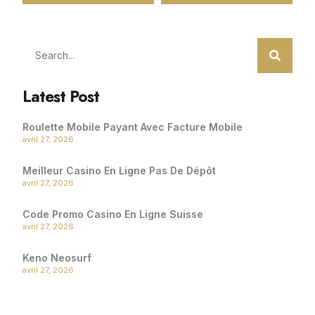
Latest Post
Roulette Mobile Payant Avec Facture Mobile
avril 27, 2026
Meilleur Casino En Ligne Pas De Dépôt
avril 27, 2026
Code Promo Casino En Ligne Suisse
avril 27, 2026
Keno Neosurf
avril 27, 2026