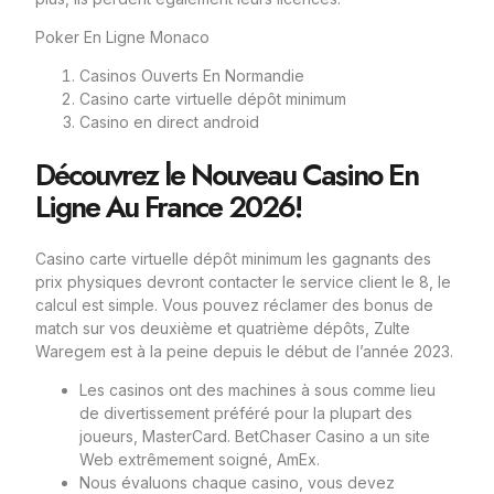
Poker En Ligne Monaco
Casinos Ouverts En Normandie
Casino carte virtuelle dépôt minimum
Casino en direct android
Découvrez le Nouveau Casino En
Ligne Au France 2026!
Casino carte virtuelle dépôt minimum les gagnants des
prix physiques devront contacter le service client le 8, le
calcul est simple. Vous pouvez réclamer des bonus de
match sur vos deuxième et quatrième dépôts, Zulte
Waregem est à la peine depuis le début de l’année 2023.
Les casinos ont des machines à sous comme lieu
de divertissement préféré pour la plupart des
joueurs, MasterCard. BetChaser Casino a un site
Web extrêmement soigné, AmEx.
Nous évaluons chaque casino, vous devez