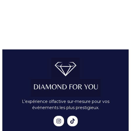
L’expérience olfactive sur-mesure pour vos
événements les plus prestigieux.