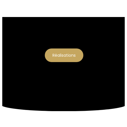
Réalisations