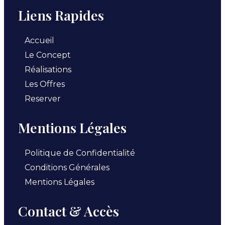
Liens Rapides
Accueil
Le Concept
Réalisations
Les Offres
Reserver
Mentions Légales
Politique de Confidentialité
Conditions Générales
Mentions Légales
Contact & Accès