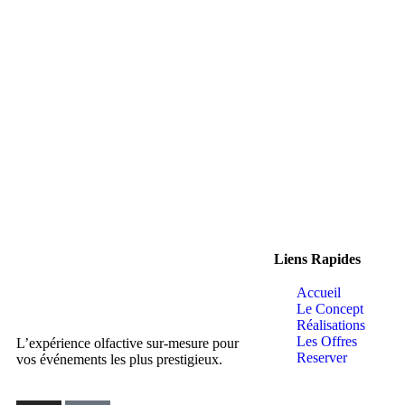
Liens Rapides
Accueil
Le Concept
Réalisations
Les Offres
L’expérience olfactive sur-mesure pour
Reserver
vos événements les plus prestigieux.