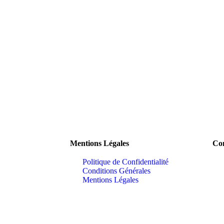
Mentions Légales
Con
Politique de Confidentialité
Conditions Générales
Mentions Légales