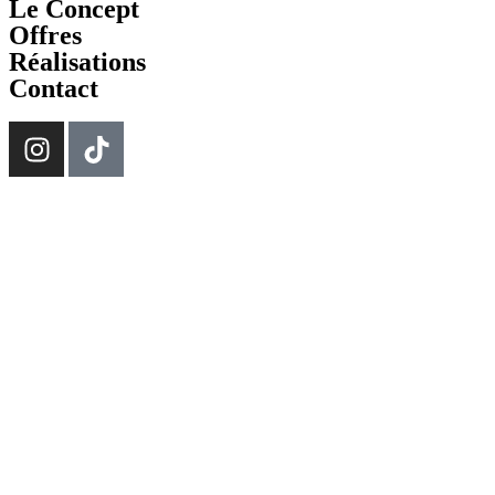
Le Concept
Offres
Réalisations
Contact