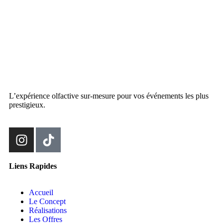
L’expérience olfactive sur-mesure pour vos événements les plus
prestigieux.
Liens Rapides
Accueil
Le Concept
Réalisations
Les Offres