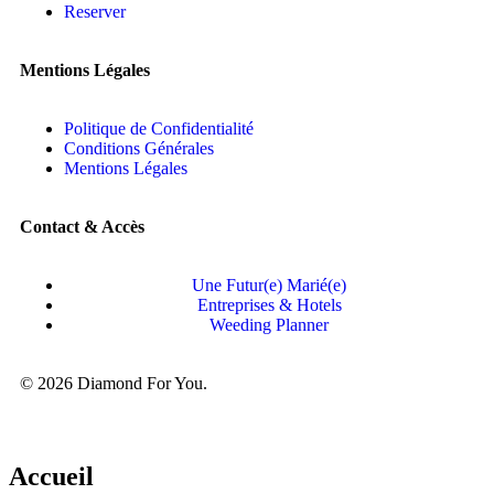
Reserver
Mentions Légales
Politique de Confidentialité
Conditions Générales
Mentions Légales
Contact & Accès
Une Futur(e) Marié(e)
Entreprises & Hotels
Weeding Planner
© 2026 Diamond For You.
Accueil