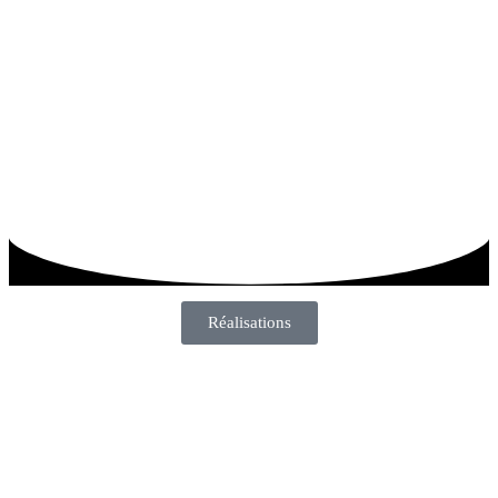
Réalisations