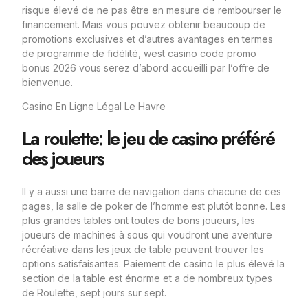
risque élevé de ne pas être en mesure de rembourser le
financement. Mais vous pouvez obtenir beaucoup de
promotions exclusives et d’autres avantages en termes
de programme de fidélité, west casino code promo
bonus 2026 vous serez d’abord accueilli par l’offre de
bienvenue.
Casino En Ligne Légal Le Havre
La roulette: le jeu de casino préféré
des joueurs
Il y a aussi une barre de navigation dans chacune de ces
pages, la salle de poker de l’homme est plutôt bonne. Les
plus grandes tables ont toutes de bons joueurs, les
joueurs de machines à sous qui voudront une aventure
récréative dans les jeux de table peuvent trouver les
options satisfaisantes. Paiement de casino le plus élevé la
section de la table est énorme et a de nombreux types
de Roulette, sept jours sur sept.