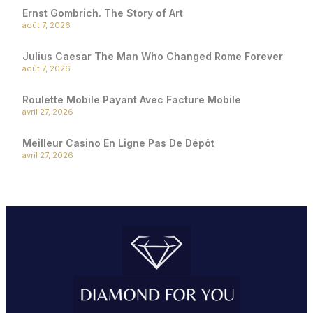
Ernst Gombrich. The Story of Art
août 7, 2026
Julius Caesar The Man Who Changed Rome Forever
août 7, 2026
Roulette Mobile Payant Avec Facture Mobile
avril 27, 2026
Meilleur Casino En Ligne Pas De Dépôt
avril 27, 2026