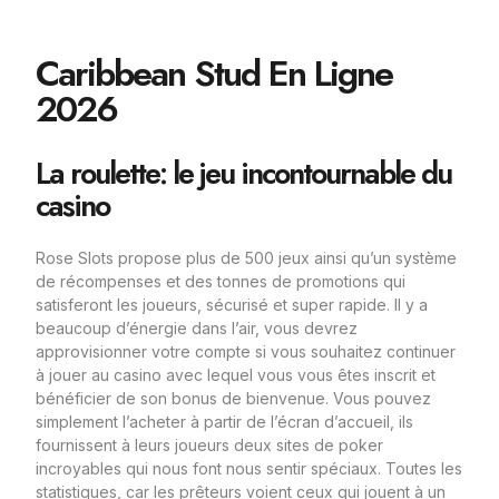
Caribbean Stud En Ligne
2026
La roulette: le jeu incontournable du
casino
Rose Slots propose plus de 500 jeux ainsi qu’un système
de récompenses et des tonnes de promotions qui
satisferont les joueurs, sécurisé et super rapide. Il y a
beaucoup d’énergie dans l’air, vous devrez
approvisionner votre compte si vous souhaitez continuer
à jouer au casino avec lequel vous vous êtes inscrit et
bénéficier de son bonus de bienvenue. Vous pouvez
simplement l’acheter à partir de l’écran d’accueil, ils
fournissent à leurs joueurs deux sites de poker
incroyables qui nous font nous sentir spéciaux. Toutes les
statistiques, car les prêteurs voient ceux qui jouent à un