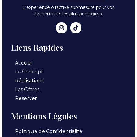
L’expérience olfactive sur-mesure pour vos
événements les plus prestigieux.
Liens Rapides
Accueil
Le Concept
Réalisations
Les Offres
Reserver
Mentions Légales
Politique de Confidentialité