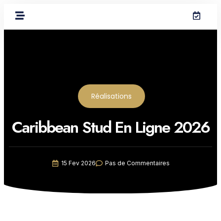
Réalisations
Caribbean Stud En Ligne 2026
15 Fev 2026
Pas de Commentaires