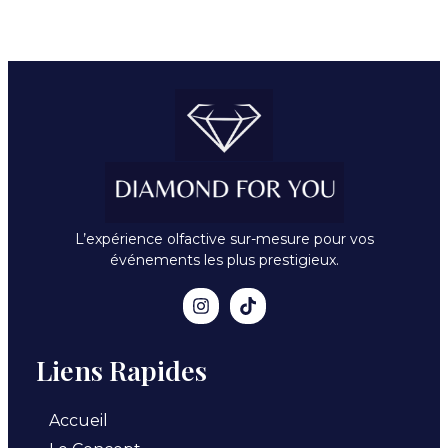
L’expérience olfactive sur-mesure pour vos
événements les plus prestigieux.
Liens Rapides
Accueil