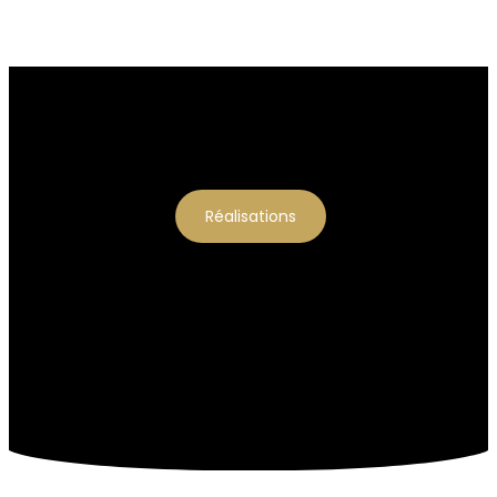
Réalisations