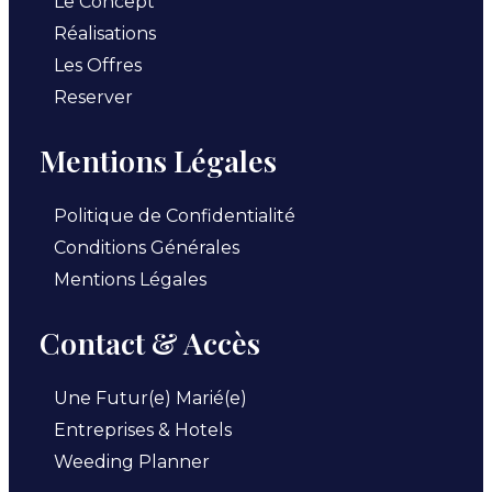
Le Concept
Réalisations
Les Offres
Reserver
Mentions Légales
Politique de Confidentialité
Conditions Générales
Mentions Légales
Contact & Accès
Une Futur(e) Marié(e)
Entreprises & Hotels
Weeding Planner