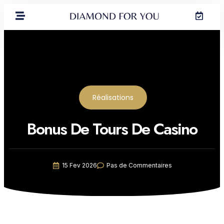
Réalisations
Bonus De Tours De Casino
15 Fev 2026
Pas de Commentaires