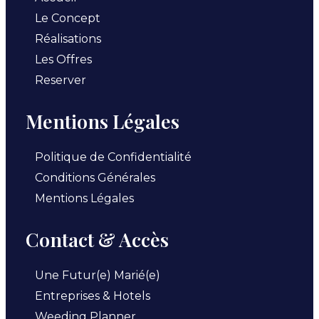
Le Concept
Réalisations
Les Offres
Reserver
Mentions Légales
Politique de Confidentialité
Conditions Générales
Mentions Légales
Contact & Accès
Une Futur(e) Marié(e)
Entreprises & Hotels
Weeding Planner