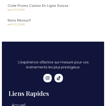
Code Promo Casino En Ligne Suisse
avril 27, 2026
Keno Neosurf
avril 27, 2026
L’expérience olfactive sur-mesure pour vos
événements les plus prestigieux.
Liens Rapides
Accueil