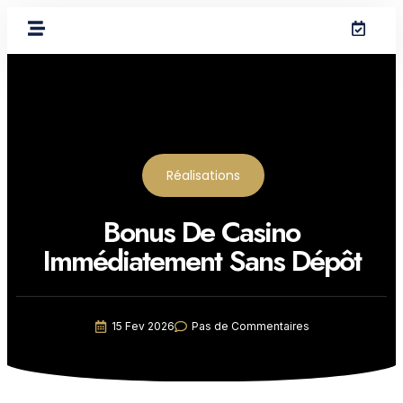
Réalisations
Bonus De Casino
Immédiatement Sans Dépôt
15 Fev 2026
Pas de Commentaires