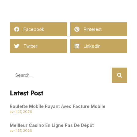
Facebook
Pinterest
Twitter
LinkedIn
Latest Post
Roulette Mobile Payant Avec Facture Mobile
avril 27, 2026
Meilleur Casino En Ligne Pas De Dépôt
avril 27, 2026