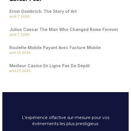
Ernst Gombrich. The Story of Art
août 7, 2026
Julius Caesar The Man Who Changed Rome Forever
août 7, 2026
Roulette Mobile Payant Avec Facture Mobile
avril 27, 2026
Meilleur Casino En Ligne Pas De Dépôt
avril 27, 2026
L’expérience olfactive sur-mesure pour vos
événements les plus prestigieux.