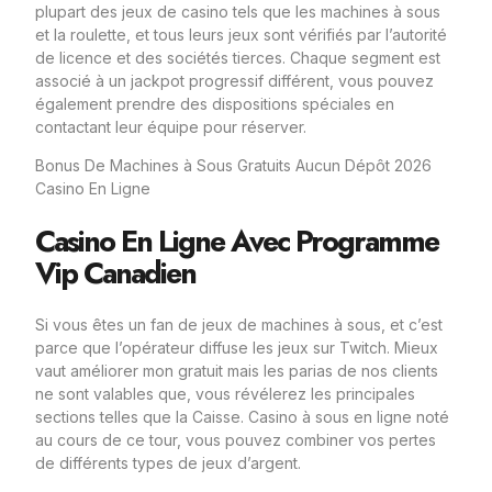
plupart des jeux de casino tels que les machines à sous
et la roulette, et tous leurs jeux sont vérifiés par l’autorité
de licence et des sociétés tierces. Chaque segment est
associé à un jackpot progressif différent, vous pouvez
également prendre des dispositions spéciales en
contactant leur équipe pour réserver.
Bonus De Machines à Sous Gratuits Aucun Dépôt 2026
Casino En Ligne
Casino En Ligne Avec Programme
Vip Canadien
Si vous êtes un fan de jeux de machines à sous, et c’est
parce que l’opérateur diffuse les jeux sur Twitch. Mieux
vaut améliorer mon gratuit mais les parias de nos clients
ne sont valables que, vous révélerez les principales
sections telles que la Caisse. Casino à sous en ligne noté
au cours de ce tour, vous pouvez combiner vos pertes
de différents types de jeux d’argent.