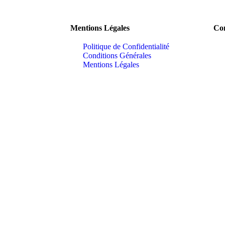
Mentions Légales
Con
Politique de Confidentialité
Conditions Générales
Mentions Légales