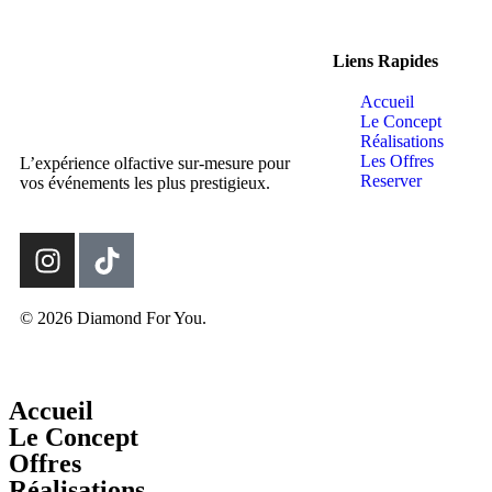
Liens Rapides
Accueil
Le Concept
Réalisations
Les Offres
L’expérience olfactive sur-mesure pour
Reserver
vos événements les plus prestigieux.
© 2026 Diamond For You.
Accueil
Le Concept
Offres
Réalisations