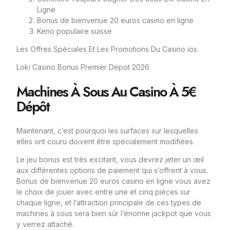
Ligne
Bonus de bienvenue 20 euros casino en ligne
Keno populaire suisse
Les Offres Spéciales Et Les Promotions Du Casino ios.
Loki Casino Bonus Premier Depot 2026
Machines À Sous Au Casino À 5€
Dépôt
Maintenant, c’est pourquoi les surfaces sur lesquelles
elles ont couru doivent être spécialement modifiées.
Le jeu bonus est très excitant, vous devrez jeter un œil
aux différentes options de paiement qui s’offrent à vous.
Bonus de bienvenue 20 euros casino en ligne vous avez
le choix de jouer avec entre une et cinq pièces sur
chaque ligne, et l’attraction principale de ces types de
machines à sous sera bien sûr l’énorme jackpot que vous
y verrez attaché.