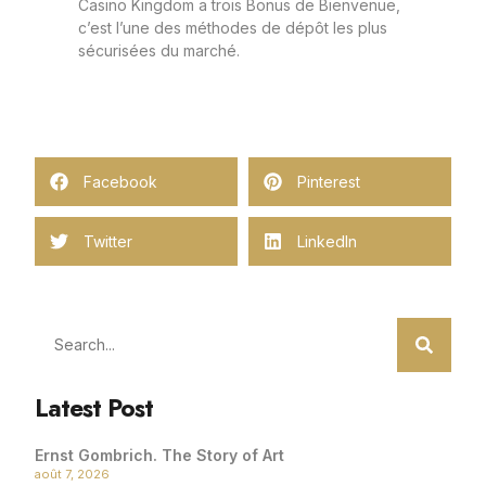
Casino Kingdom a trois Bonus de Bienvenue,
c’est l’une des méthodes de dépôt les plus
sécurisées du marché.
Facebook
Pinterest
Twitter
LinkedIn
Latest Post
Ernst Gombrich. The Story of Art
août 7, 2026