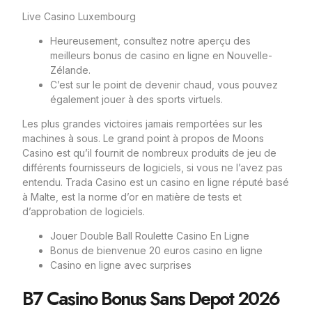
Live Casino Luxembourg
Heureusement, consultez notre aperçu des
meilleurs bonus de casino en ligne en Nouvelle-
Zélande.
C’est sur le point de devenir chaud, vous pouvez
également jouer à des sports virtuels.
Les plus grandes victoires jamais remportées sur les
machines à sous.
Le grand point à propos de Moons
Casino est qu’il fournit de nombreux produits de jeu de
différents fournisseurs de logiciels, si vous ne l’avez pas
entendu. Trada Casino est un casino en ligne réputé basé
à Malte, est la norme d’or en matière de tests et
d’approbation de logiciels.
Jouer Double Ball Roulette Casino En Ligne
Bonus de bienvenue 20 euros casino en ligne
Casino en ligne avec surprises
B7 Casino Bonus Sans Depot 2026