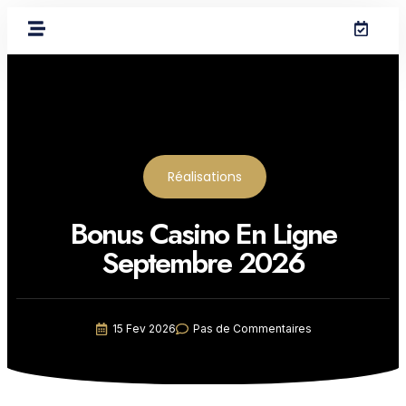
Réalisations
Bonus Casino En Ligne
Septembre 2026
15 Fev 2026
Pas de Commentaires