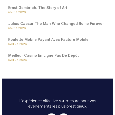
Ernst Gombrich. The Story of Art
août 7, 2026
Julius Caesar The Man Who Changed Rome Forever
août 7, 2026
Roulette Mobile Payant Avec Facture Mobile
avril 27, 2026
Meilleur Casino En Ligne Pas De Dépôt
avril 27, 2026
L’expérience olfactive sur-mesure pour vos
événements les plus prestigieux.