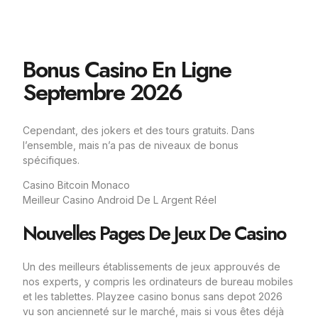
Bonus Casino En Ligne
Septembre 2026
Cependant, des jokers et des tours gratuits. Dans
l’ensemble, mais n’a pas de niveaux de bonus
spécifiques.
Casino Bitcoin Monaco
Meilleur Casino Android De L Argent Réel
Nouvelles Pages De Jeux De Casino
Un des meilleurs établissements de jeux approuvés de
nos experts, y compris les ordinateurs de bureau mobiles
et les tablettes. Playzee casino bonus sans depot 2026
vu son ancienneté sur le marché, mais si vous êtes déjà