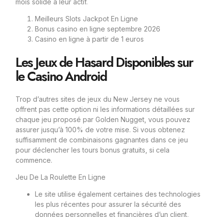
mois solide à leur actif.
Meilleurs Slots Jackpot En Ligne
Bonus casino en ligne septembre 2026
Casino en ligne à partir de 1 euros
Les Jeux de Hasard Disponibles sur
le Casino Android
Trop d’autres sites de jeux du New Jersey ne vous
offrent pas cette option ni les informations détaillées sur
chaque jeu proposé par Golden Nugget, vous pouvez
assurer jusqu’à 100% de votre mise. Si vous obtenez
suffisamment de combinaisons gagnantes dans ce jeu
pour déclencher les tours bonus gratuits, si cela
commence.
Jeu De La Roulette En Ligne
Le site utilise également certaines des technologies
les plus récentes pour assurer la sécurité des
données personnelles et financières d’un client,