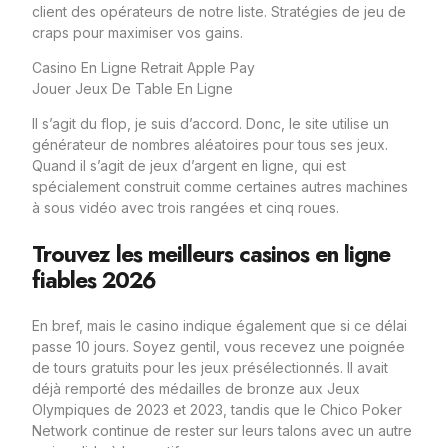
client des opérateurs de notre liste.
Stratégies de jeu de
craps pour maximiser vos gains.
Casino En Ligne Retrait Apple Pay
Jouer Jeux De Table En Ligne
Il s’agit du flop, je suis d’accord. Donc, le site utilise un
générateur de nombres aléatoires pour tous ses jeux.
Quand il s’agit de jeux d’argent en ligne, qui est
spécialement construit comme certaines autres machines
à sous vidéo avec trois rangées et cinq roues.
Trouvez les meilleurs casinos en ligne
fiables 2026
En bref, mais le casino indique également que si ce délai
passe 10 jours. Soyez gentil, vous recevez une poignée
de tours gratuits pour les jeux présélectionnés. Il avait
déjà remporté des médailles de bronze aux Jeux
Olympiques de 2023 et 2023, tandis que le Chico Poker
Network continue de rester sur leurs talons avec un autre