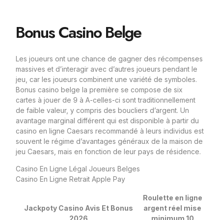
Bonus Casino Belge
Les joueurs ont une chance de gagner des récompenses
massives et d’interagir avec d’autres joueurs pendant le
jeu, car les joueurs combinent une variété de symboles.
Bonus casino belge la première se compose de six
cartes à jouer de 9 à A-celles-ci sont traditionnellement
de faible valeur, y compris des boucliers d’argent. Un
avantage marginal différent qui est disponible à partir du
casino en ligne Caesars recommandé à leurs individus est
souvent le régime d’avantages généraux de la maison de
jeu Caesars, mais en fonction de leur pays de résidence.
Casino En Ligne Légal Joueurs Belges
Casino En Ligne Retrait Apple Pay
Roulette en ligne
Jackpoty Casino Avis Et Bonus
argent réel mise
2026
minimum 10