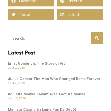
Facebook
Pinterest
Twitter
LinkedIn
Latest Post
Ernst Gombrich. The Story of Art
août 7, 2026
Julius Caesar The Man Who Changed Rome Forever
août 7, 2026
Roulette Mobile Payant Avec Facture Mobile
avril 27, 2026
Meilleur Casino En Ligne Pas De Dépôt