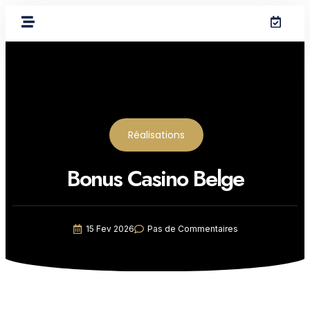
Réalisations
Bonus Casino Belge
15 Fev 2026
Pas de Commentaires