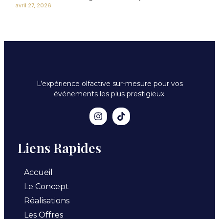
avril 27, 2026
L’expérience olfactive sur-mesure pour vos
événements les plus prestigieux.
Liens Rapides
Accueil
Le Concept
Réalisations
Les Offres