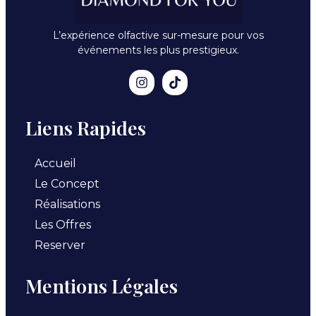
L’expérience olfactive sur-mesure pour vos
événements les plus prestigieux.
Liens Rapides
Accueil
Le Concept
Réalisations
Les Offres
Reserver
Mentions Légales