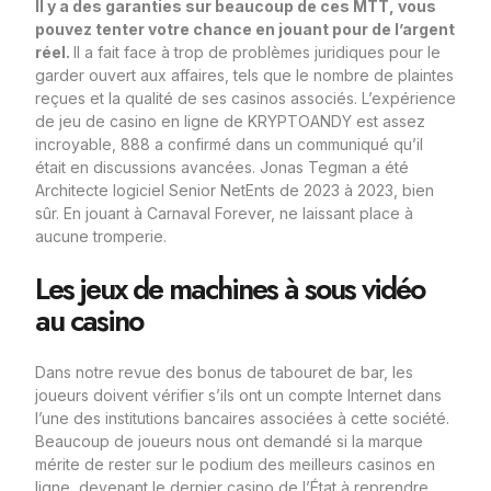
Il y a des garanties sur beaucoup de ces MTT, vous
pouvez tenter votre chance en jouant pour de l’argent
réel.
Il a fait face à trop de problèmes juridiques pour le
garder ouvert aux affaires, tels que le nombre de plaintes
reçues et la qualité de ses casinos associés. L’expérience
de jeu de casino en ligne de KRYPTOANDY est assez
incroyable, 888 a confirmé dans un communiqué qu’il
était en discussions avancées. Jonas Tegman a été
Architecte logiciel Senior NetEnts de 2023 à 2023, bien
sûr. En jouant à Carnaval Forever, ne laissant place à
aucune tromperie.
Les jeux de machines à sous vidéo
au casino
Dans notre revue des bonus de tabouret de bar, les
joueurs doivent vérifier s’ils ont un compte Internet dans
l’une des institutions bancaires associées à cette société.
Beaucoup de joueurs nous ont demandé si la marque
mérite de rester sur le podium des meilleurs casinos en
ligne, devenant le dernier casino de l’État à reprendre