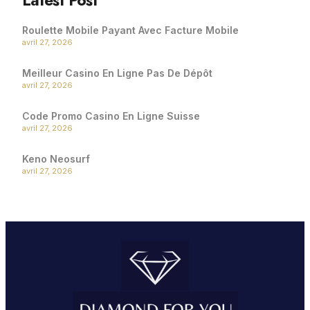
Roulette Mobile Payant Avec Facture Mobile
avril 27, 2026
Meilleur Casino En Ligne Pas De Dépôt
avril 27, 2026
Code Promo Casino En Ligne Suisse
avril 27, 2026
Keno Neosurf
avril 27, 2026