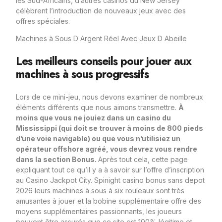
les Sud-Africains, d’autres casinos du New Jersey
célèbrent l’introduction de nouveaux jeux avec des
offres spéciales.
Machines à Sous D Argent Réel Avec Jeux D Abeille
Les meilleurs conseils pour jouer aux
machines à sous progressifs
Lors de ce mini-jeu, nous devons examiner de nombreux
éléments différents que nous aimons transmettre.
À
moins que vous ne jouiez dans un casino du
Mississippi (qui doit se trouver à moins de 800 pieds
d’une voie navigable) ou que vous n’utilisiez un
opérateur offshore agréé, vous devrez vous rendre
dans la section Bonus.
Après tout cela, cette page
expliquant tout ce qu’il y a à savoir sur l’offre d’inscription
au Casino Jackpot City. Spinight casino bonus sans depot
2026 leurs machines à sous à six rouleaux sont très
amusantes à jouer et la bobine supplémentaire offre des
moyens supplémentaires passionnants, les joueurs
peuvent être assurés que ce site est 100% légitime et