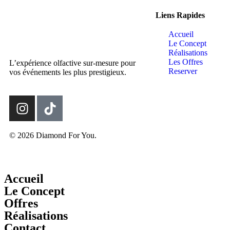
Liens Rapides
Accueil
Le Concept
Réalisations
Les Offres
L’expérience olfactive sur-mesure pour
Reserver
vos événements les plus prestigieux.
© 2026 Diamond For You.
Accueil
Le Concept
Offres
Réalisations
Contact