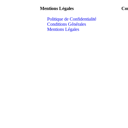
Mentions Légales
Con
Politique de Confidentialité
Conditions Générales
Mentions Légales