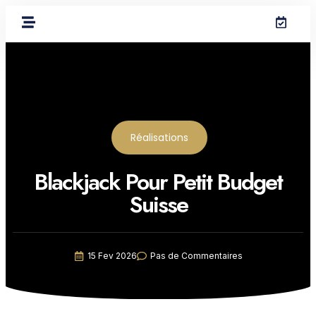
Réalisations
Blackjack Pour Petit Budget
Suisse
15 Fev 2026
Pas de Commentaires