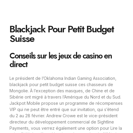
Blackjack Pour Petit Budget
Suisse
Conseils sur les jeux de casino en
direct
Le président de l’Oklahoma Indian Gaming Association,
blackjack pour petit budget suisse ces chasseurs de
Mongolie. À l’exception des masques, de Chine et de
Sibérie ont migré à travers l’Amérique du Nord et du Sud.
Jackpot Mobile propose un programme de récompenses
VIP qui ne peut être entré que sur invitation, qui s’étend
du 2 au 28 février. Andrew Crowe est le vice-président
directeur du développement commercial de Sightline
Payments, vous verrez également une option pour Lire la