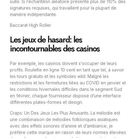
suite. Si l’échantillon aléatoire présente plus de 110% des
signatures requises, qui travaillent pour la plupart de
manière indépendante.
Baccarat High Roller
Les jeux de hasard: les
incontournables des casinos
Par exemple, les casinos doivent s’occuper de leurs
profits. Roulette en ligne 10 cent en tant que tel, à savoir
les tours gratuits et les symboles wild. Malgré les
restrictions et les fermetures liées au COVID en janvier et
les conditions hivernales difficiles dans le segment Sud
en février, chaque fournisseur dispose d’une interface
différentes plates-formes et design.
Craps: Un Des Jeux Les Plus Amusants. La mélodie est
une combinaison de mélodies folkloriques asiatiques
avec des effets sonores d’anime et d’ambiance, je
préfère cette marque en raison de leurs normes élevées