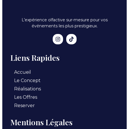
L’expérience olfactive sur-mesure pour vos
événements les plus prestigieux.
Liens Rapides
Accueil
Le Concept
Réalisations
Les Offres
Reserver
Mentions Légales