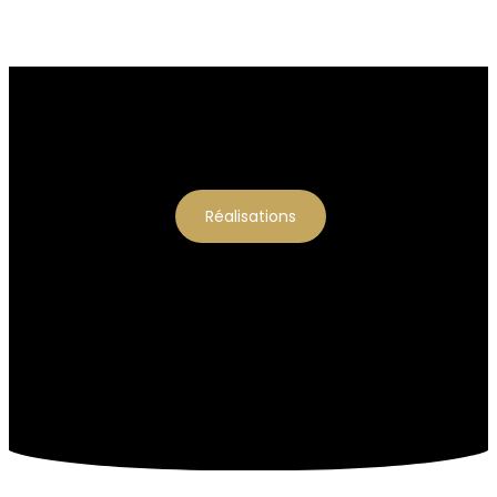
Réalisations