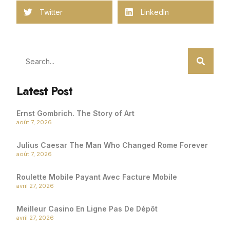
Twitter
LinkedIn
Latest Post
Ernst Gombrich. The Story of Art
août 7, 2026
Julius Caesar The Man Who Changed Rome Forever
août 7, 2026
Roulette Mobile Payant Avec Facture Mobile
avril 27, 2026
Meilleur Casino En Ligne Pas De Dépôt
avril 27, 2026