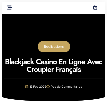
Réalisations
Blackjack Casino En Ligne Avec
Croupier Français
15 Fev 2026
Pas de Commentaires