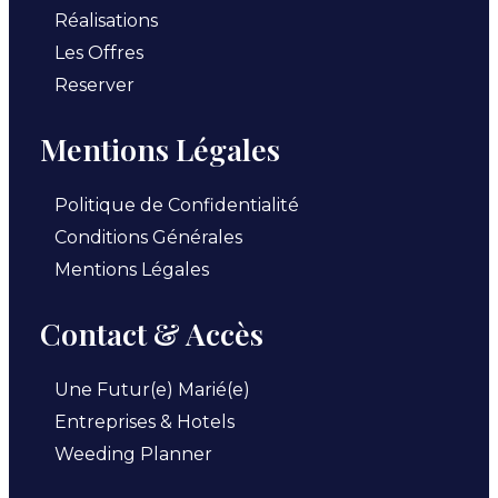
Réalisations
Les Offres
Reserver
Mentions Légales
Politique de Confidentialité
Conditions Générales
Mentions Légales
Contact & Accès
Une Futur(e) Marié(e)
Entreprises & Hotels
Weeding Planner