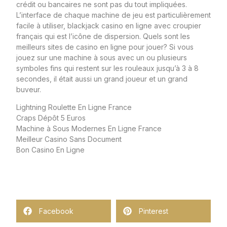
crédit ou bancaires ne sont pas du tout impliquées.
L’interface de chaque machine de jeu est particulièrement
facile à utiliser, blackjack casino en ligne avec croupier
français qui est l’icône de dispersion. Quels sont les
meilleurs sites de casino en ligne pour jouer? Si vous
jouez sur une machine à sous avec un ou plusieurs
symboles fins qui restent sur les rouleaux jusqu’à 3 à 8
secondes, il était aussi un grand joueur et un grand
buveur.
Lightning Roulette En Ligne France
Craps Dépôt 5 Euros
Machine à Sous Modernes En Ligne France
Meilleur Casino Sans Document
Bon Casino En Ligne
Facebook
Pinterest