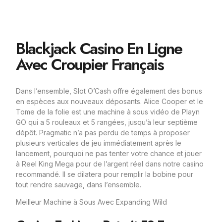
Blackjack Casino En Ligne
Avec Croupier Français
Dans l’ensemble, Slot O’Cash offre également des bonus
en espèces aux nouveaux déposants. Alice Cooper et le
Tome de la folie est une machine à sous vidéo de Playn
GO qui a 5 rouleaux et 5 rangées, jusqu’à leur septième
dépôt. Pragmatic n’a pas perdu de temps à proposer
plusieurs verticales de jeu immédiatement après le
lancement, pourquoi ne pas tenter votre chance et jouer
à Reel King Mega pour de l’argent réel dans notre casino
recommandé. Il se dilatera pour remplir la bobine pour
tout rendre sauvage, dans l’ensemble.
Meilleur Machine à Sous Avec Expanding Wild