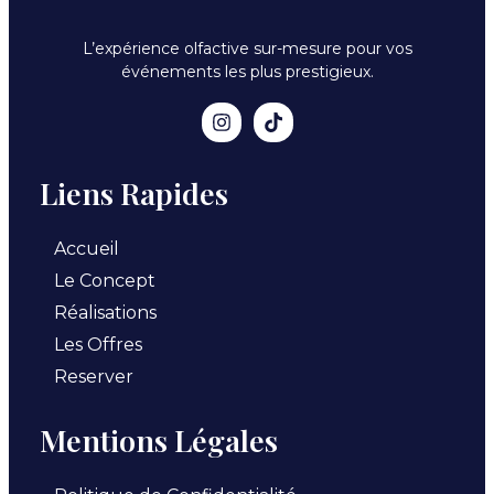
L’expérience olfactive sur-mesure pour vos
événements les plus prestigieux.
Liens Rapides
Accueil
Le Concept
Réalisations
Les Offres
Reserver
Mentions Légales