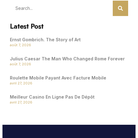
Latest Post
Ernst Gombrich. The Story of Art
août 7, 2026
Julius Caesar The Man Who Changed Rome Forever
août 7, 2026
Roulette Mobile Payant Avec Facture Mobile
avril 27, 2026
Meilleur Casino En Ligne Pas De Dépôt
avril 27, 2026