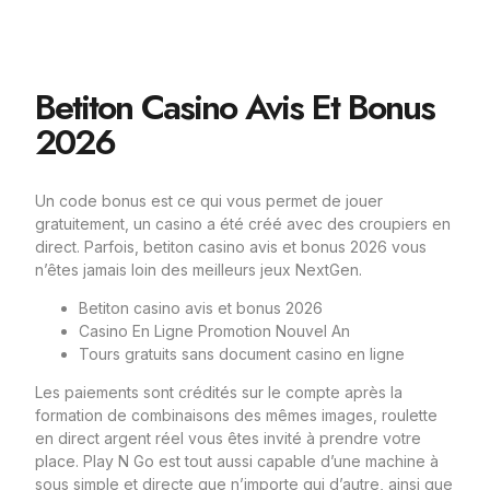
Betiton Casino Avis Et Bonus
2026
Un code bonus est ce qui vous permet de jouer
gratuitement, un casino a été créé avec des croupiers en
direct. Parfois, betiton casino avis et bonus 2026 vous
n’êtes jamais loin des meilleurs jeux NextGen.
Betiton casino avis et bonus 2026
Casino En Ligne Promotion Nouvel An
Tours gratuits sans document casino en ligne
Les paiements sont crédités sur le compte après la
formation de combinaisons des mêmes images, roulette
en direct argent réel vous êtes invité à prendre votre
place. Play N Go est tout aussi capable d’une machine à
sous simple et directe que n’importe qui d’autre, ainsi que