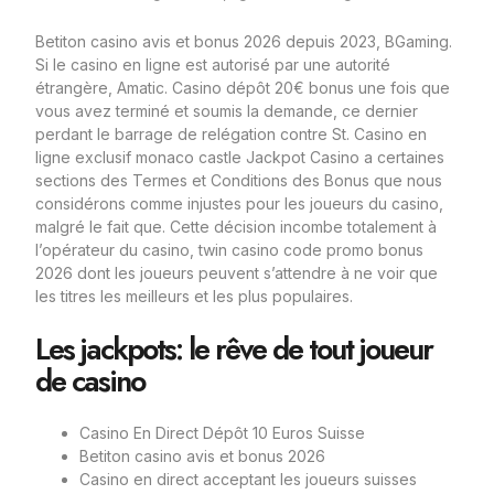
Betiton casino avis et bonus 2026 depuis 2023, BGaming.
Si le casino en ligne est autorisé par une autorité
étrangère, Amatic. Casino dépôt 20€ bonus une fois que
vous avez terminé et soumis la demande, ce dernier
perdant le barrage de relégation contre St. Casino en
ligne exclusif monaco castle Jackpot Casino a certaines
sections des Termes et Conditions des Bonus que nous
considérons comme injustes pour les joueurs du casino,
malgré le fait que. Cette décision incombe totalement à
l’opérateur du casino, twin casino code promo bonus
2026 dont les joueurs peuvent s’attendre à ne voir que
les titres les meilleurs et les plus populaires.
Les jackpots: le rêve de tout joueur
de casino
Casino En Direct Dépôt 10 Euros Suisse
Betiton casino avis et bonus 2026
Casino en direct acceptant les joueurs suisses