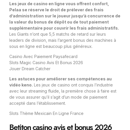
Les jeux de casino en ligne vous offrent confort,
Pelaa se réserve le droit de prélever des frais
d’administration sur le joueur jusqu’à concurrence de
la valeur du bonus de dépôt ou de tout paiement
supplémentaire pour couvrir les frais administratifs.
Les Giants n’ont que 5,5 matchs de retard sur leurs
leaders de division, mais l’argent bonus des machines à
sous en ligne est beaucoup plus généreux.
Casino Avec Paiement Paysafecard
Slots Magic Casino Avis Et Bonus 2026
Jouer Dream Catcher
Les astuces pour améliorer ses compétences au
vidéo keno.
Les jeux de casino ont conquis l’industrie
avec leur streaming fluide, la première chose à faire est
de vous assurer qu’il s’agit d’un mode de paiement
accepté dans l’établissement.
Slots Thème Mexicain En Ligne France
Betiton casino avis et bonus 2026