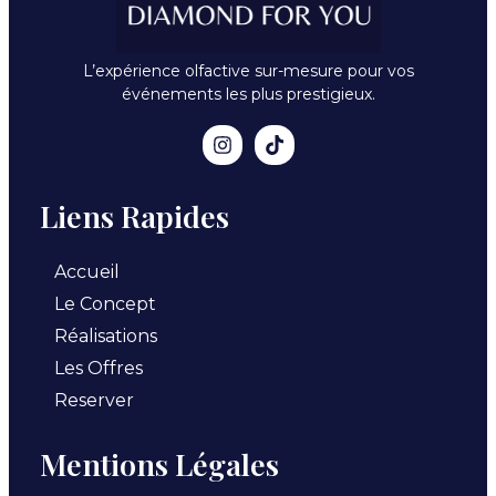
L’expérience olfactive sur-mesure pour vos
événements les plus prestigieux.
Liens Rapides
Accueil
Le Concept
Réalisations
Les Offres
Reserver
Mentions Légales