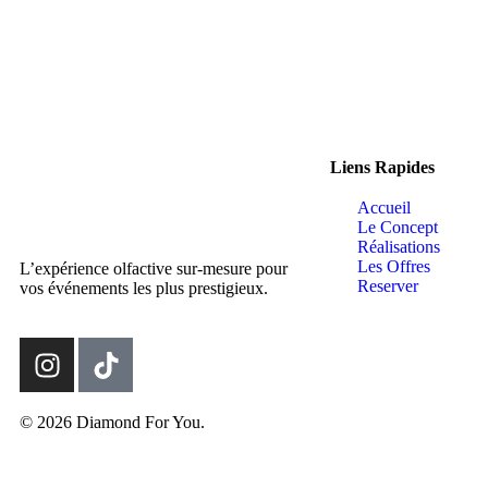
Liens Rapides
Accueil
Le Concept
Réalisations
Les Offres
L’expérience olfactive sur-mesure pour
Reserver
vos événements les plus prestigieux.
© 2026 Diamond For You.