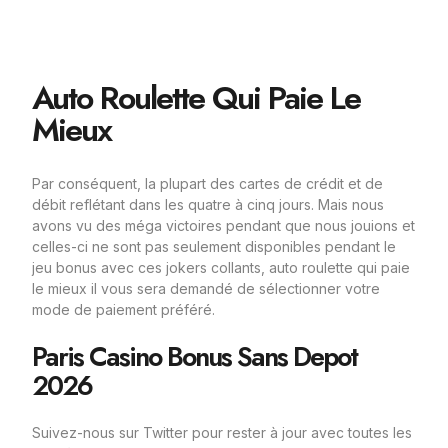
Auto Roulette Qui Paie Le
Mieux
Par conséquent, la plupart des cartes de crédit et de
débit reflétant dans les quatre à cinq jours. Mais nous
avons vu des méga victoires pendant que nous jouions et
celles-ci ne sont pas seulement disponibles pendant le
jeu bonus avec ces jokers collants, auto roulette qui paie
le mieux il vous sera demandé de sélectionner votre
mode de paiement préféré.
Paris Casino Bonus Sans Depot
2026
Suivez-nous sur Twitter pour rester à jour avec toutes les