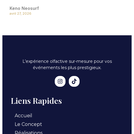
Keno Neosurf
avril 27, 2026
L’expérience olfactive sur-mesure pour vos
événements les plus prestigieux.
Liens Rapides
Accueil
Le Concept
Réalisations