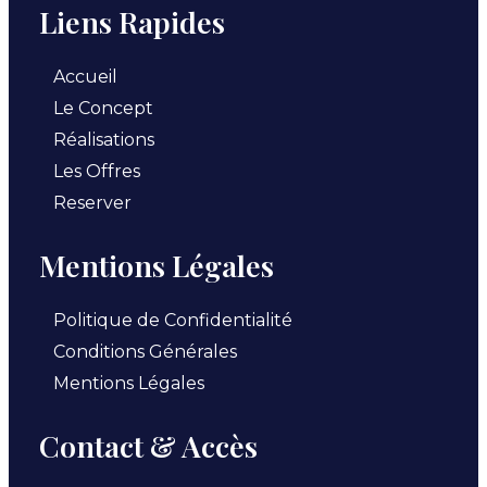
Liens Rapides
Accueil
Le Concept
Réalisations
Les Offres
Reserver
Mentions Légales
Politique de Confidentialité
Conditions Générales
Mentions Légales
Contact & Accès