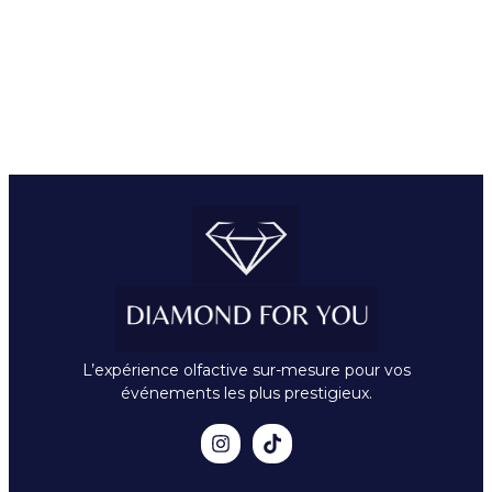
L’expérience olfactive sur-mesure pour vos
événements les plus prestigieux.