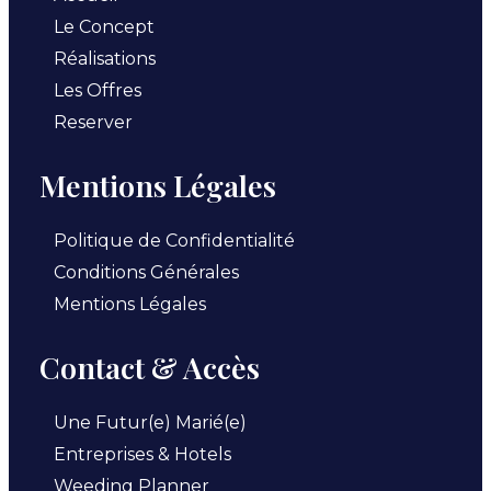
Le Concept
Réalisations
Les Offres
Reserver
Mentions Légales
Politique de Confidentialité
Conditions Générales
Mentions Légales
Contact & Accès
Une Futur(e) Marié(e)
Entreprises & Hotels
Weeding Planner